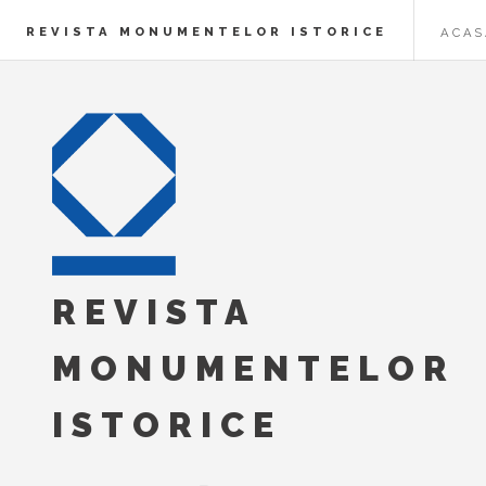
REVISTA MONUMENTELOR ISTORICE
ACAS
REVISTA
MONUMENTELOR
ISTORICE