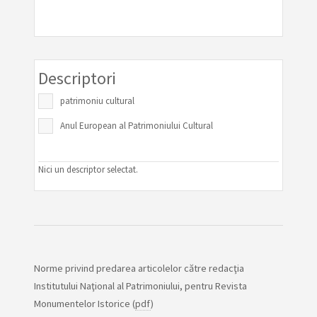
Descriptori
patrimoniu cultural
Anul European al Patrimoniului Cultural
Nici un descriptor selectat.
Norme privind predarea articolelor către redacţia
Institutului Naţional al Patrimoniului, pentru Revista
Monumentelor Istorice (
pdf
)