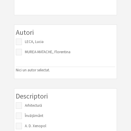
Autori
LECA, Lucia
MUREA-MATACHE, Florentina
Nici un autor selectat.
Descriptori
Arhitectură
Învățământ
A. D. Xenopol