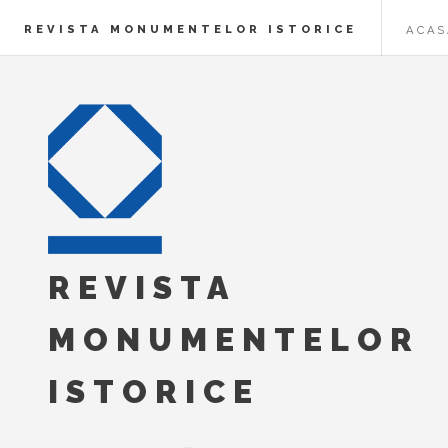
REVISTA MONUMENTELOR ISTORICE
ACAS
REVISTA
MONUMENTELOR
ISTORICE