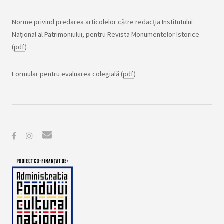
Norme privind predarea articolelor către redacţia Institutului
Naţional al Patrimoniului, pentru Revista Monumentelor Istorice
(
pdf
)
Formular pentru evaluarea colegială (
pdf
)