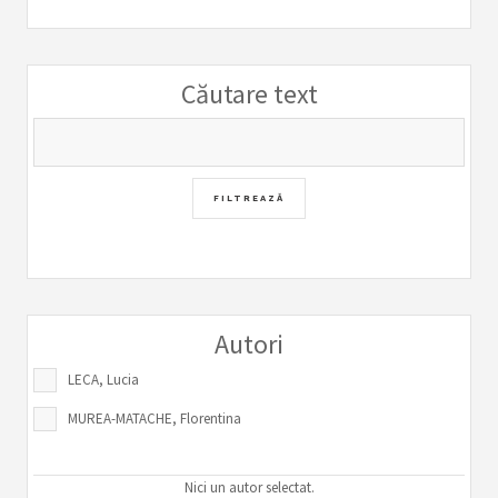
Căutare text
Autori
LECA, Lucia
MUREA-MATACHE, Florentina
Nici un autor selectat.