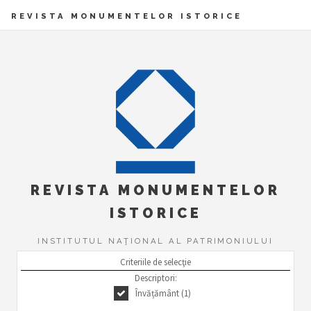
REVISTA MONUMENTELOR ISTORICE
REVISTA MONUMENTELOR
ISTORICE
INSTITUTUL NAŢIONAL AL PATRIMONIULUI
Criteriile de selecţie
Descriptori:
Învățământ (1)