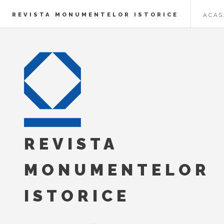
REVISTA MONUMENTELOR ISTORICE
ACAS
REVISTA
MONUMENTELOR
ISTORICE