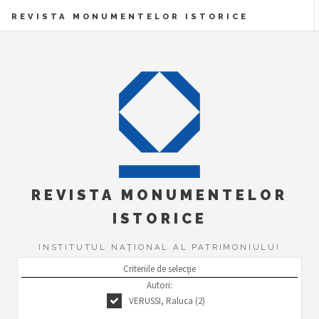
REVISTA MONUMENTELOR ISTORICE
REVISTA MONUMENTELOR
ISTORICE
INSTITUTUL NAŢIONAL AL PATRIMONIULUI
Criteriile de selecţie
Autori:
VERUSSI, Raluca (2)