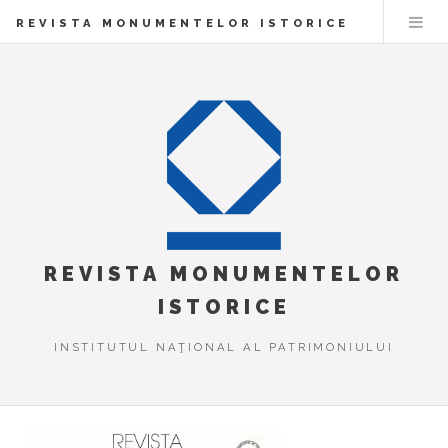
REVISTA MONUMENTELOR ISTORICE
REVISTA MONUMENTELOR
ISTORICE
INSTITUTUL NAŢIONAL AL PATRIMONIULUI