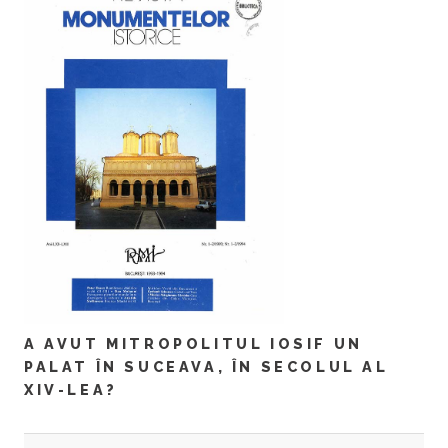
A AVUT MITROPOLITUL IOSIF UN
PALAT ÎN SUCEAVA, ÎN SECOLUL AL
XIV-LEA?