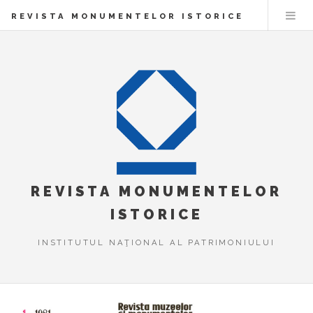
REVISTA MONUMENTELOR ISTORICE
REVISTA MONUMENTELOR
ISTORICE
INSTITUTUL NAŢIONAL AL PATRIMONIULUI