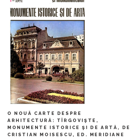
O NOUĂ CARTE DESPRE
ARHITECTURĂ: TÎRGOVIŞTE,
MONUMENTE ISTORICE ŞI DE ARTĂ, DE
CRISTIAN MOISESCU, ED. MERIDIANE